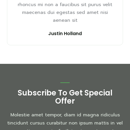
rhoncus mi non a faucibus sit purus velit
maecenas dui egestas sed amet nisi
aenean sit
Justin Holland
Subscribe To Get Special
Offer
Molestie amet tempor, diam id magna ridiculus
tincidunt cursus curabitur non ipsum mattis in vel