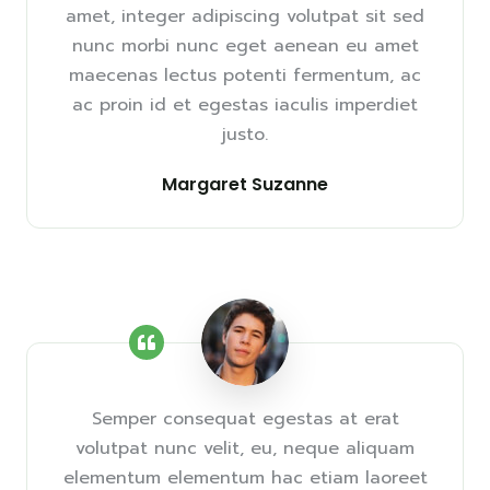
amet, integer adipiscing volutpat sit sed
nunc morbi nunc eget aenean eu amet
maecenas lectus potenti fermentum, ac
ac proin id et egestas iaculis imperdiet
justo.
Margaret Suzanne
Semper consequat egestas at erat
volutpat nunc velit, eu, neque aliquam
elementum elementum hac etiam laoreet