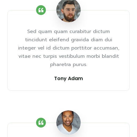
Sed quam quam curabitur dictum
tincidunt eleifend gravida diam dui
integer vel id dictum porttitor accumsan,
vitae nec turpis vestibulum morbi blandit
pharetra purus.
Tony Adam