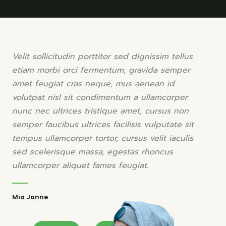
Velit sollicitudin porttitor sed dignissim tellus
etiam morbi orci fermentum, gravida semper
amet feugiat cras neque, mus aenean id
volutpat nisl sit condimentum a ullamcorper
nunc nec ultrices tristique amet, cursus non
semper faucibus ultrices facilisis vulputate sit
tempus ullamcorper tortor, cursus velit iaculis
sed scelerisque massa, egestas rhoncus
ullamcorper aliquet fames feugiat.
Mia Janne