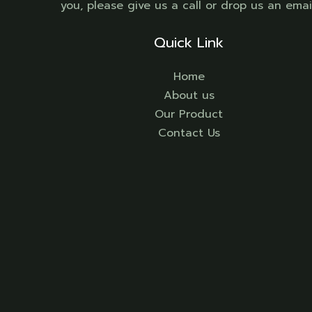
you, please give us a call or drop us an email
Quick Link
Home
About us
Our Product
Contact Us