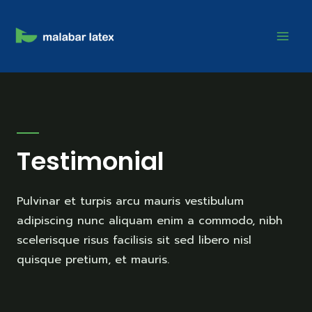
Testimonial
Pulvinar et turpis arcu mauris vestibulum
adipiscing nunc aliquam enim a commodo, nibh
scelerisque risus facilisis sit sed libero nisl
quisque pretium, et mauris.