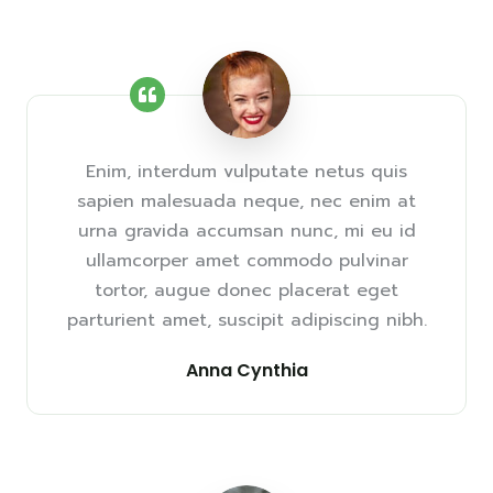
Enim, interdum vulputate netus quis
sapien malesuada neque, nec enim at
urna gravida accumsan nunc, mi eu id
ullamcorper amet commodo pulvinar
tortor, augue donec placerat eget
parturient amet, suscipit adipiscing nibh.
Anna Cynthia