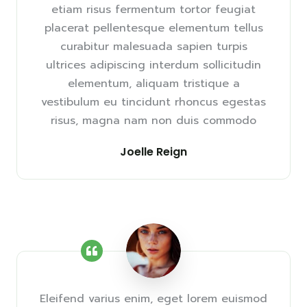
etiam risus fermentum tortor feugiat
placerat pellentesque elementum tellus
curabitur malesuada sapien turpis
ultrices adipiscing interdum sollicitudin
elementum, aliquam tristique a
vestibulum eu tincidunt rhoncus egestas
risus, magna nam non duis commodo
Joelle Reign
Eleifend varius enim, eget lorem euismod