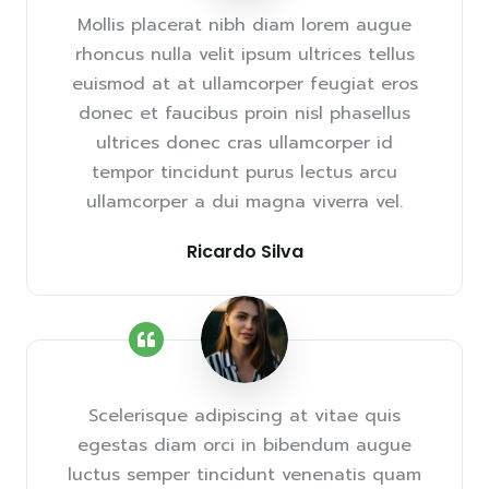
Mollis placerat nibh diam lorem augue
rhoncus nulla velit ipsum ultrices tellus
euismod at at ullamcorper feugiat eros
donec et faucibus proin nisl phasellus
ultrices donec cras ullamcorper id
tempor tincidunt purus lectus arcu
ullamcorper a dui magna viverra vel.
Ricardo Silva
Scelerisque adipiscing at vitae quis
egestas diam orci in bibendum augue
luctus semper tincidunt venenatis quam